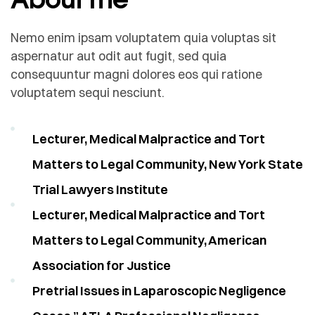
Nemo enim ipsam voluptatem quia voluptas sit
aspernatur aut odit aut fugit, sed quia
consequuntur magni dolores eos qui ratione
voluptatem sequi nesciunt.
Lecturer, Medical Malpractice and Tort
Matters to Legal Community, New York State
Trial Lawyers Institute
Lecturer, Medical Malpractice and Tort
Matters to Legal Community, American
Association for Justice
Pretrial Issues in Laparoscopic Negligence