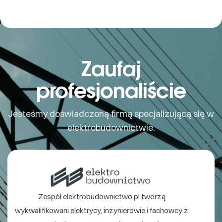
Zaufaj
profesjonaliście
Jesteśmy doświadczoną firmą specjalizującą się w
elektrobudownictwie.
Zespół elektrobudownictwo.pl tworzą
wykwalifikowani elektrycy, inżynierowie i fachowcy z